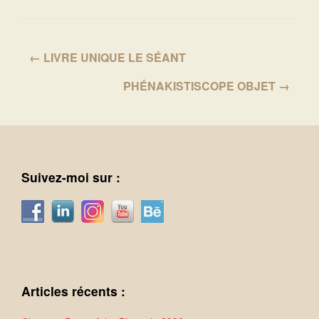
← LIVRE UNIQUE LE SÉANT
PHÉNAKISTISCOPE OBJET →
Suivez-moi sur :
Articles récents :