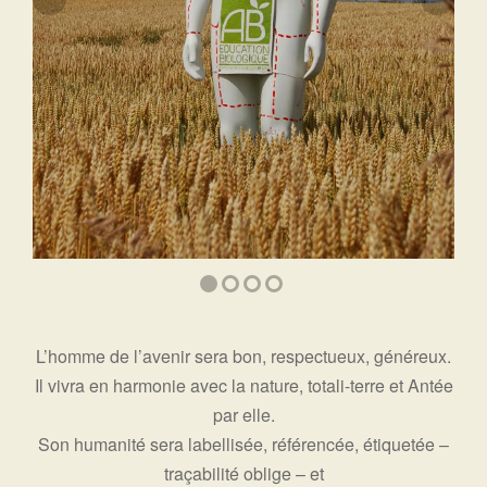
L’homme de l’avenir sera bon, respectueux, généreux.
Il vivra en harmonie avec la nature, totali-terre et Antée
par elle.
Son humanité sera labellisée, référencée, étiquetée –
traçabilité oblige – et