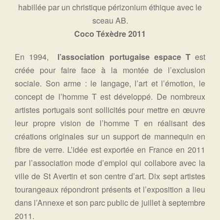
habillée par un christique périzonium éthique avec le
sceau AB.
Coco Téxèdre 2011
En 1994,
l’association portugaise espace T
est
créée pour faire face à la montée de l’exclusion
sociale. Son arme : le langage, l’art et l’émotion, le
concept de l’homme T est développé. De nombreux
artistes portugais sont sollicités pour mettre en œuvre
leur propre vision de l’homme T en réalisant des
créations originales sur un support de mannequin en
fibre de verre. L’idée est exportée en France en 2011
par l’association mode d’emploi qui collabore avec la
ville de St Avertin et son centre d’art. Dix sept artistes
tourangeaux répondront présents et l’exposition a lieu
dans l’Annexe et son parc public de juillet à septembre
2011.