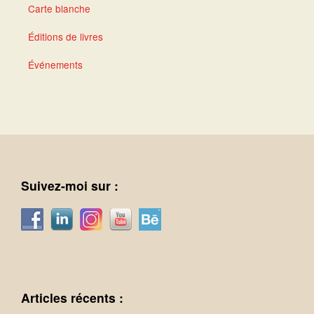
Carte blanche
Éditions de livres
Événements
Suivez-moi sur :
Articles récents :