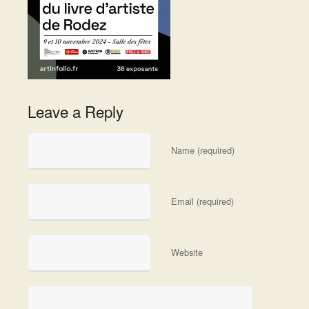
Leave a Reply
Name (required)
Email (required)
Website