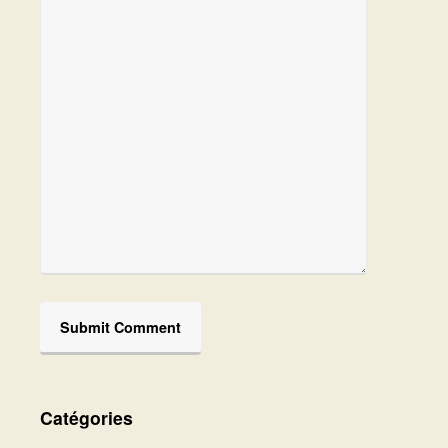
Catégories