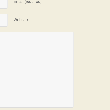
Email (required)
Website