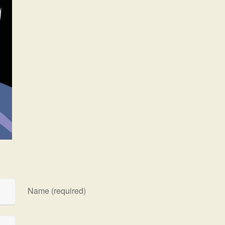
Name (required)