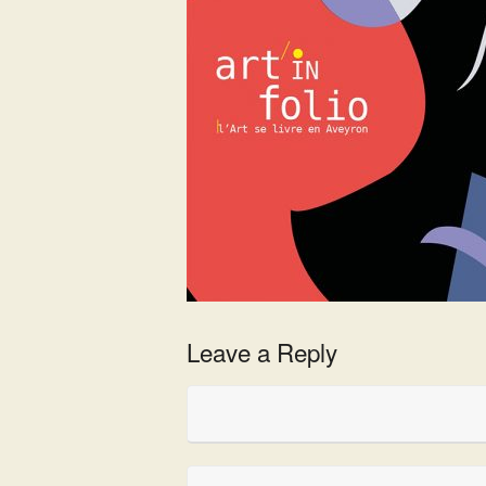
Leave a Reply