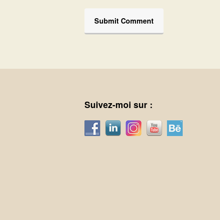
Suivez-moi sur :