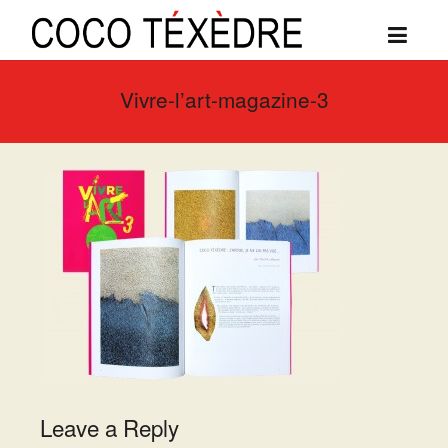
Vivre-l’art-magazine-3
Leave a Reply