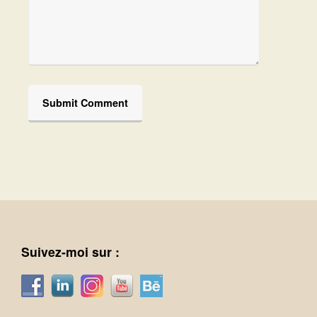
Suivez-moi sur :