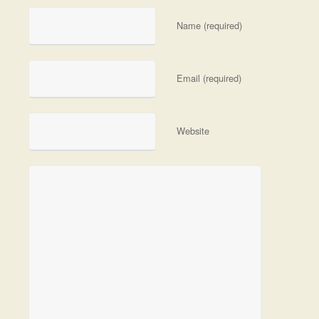
Name (required)
Email (required)
Website