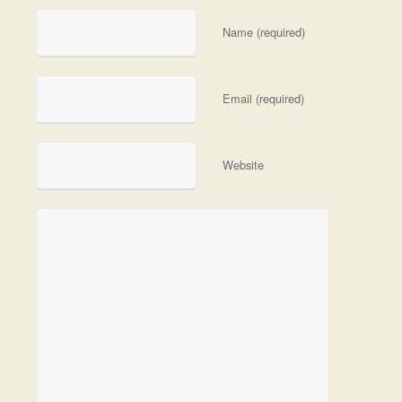
Name (required)
Email (required)
Website