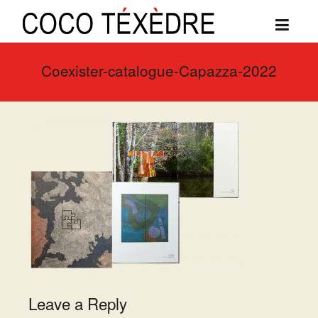
Coexister-catalogue-Capazza-2022
Leave a Reply