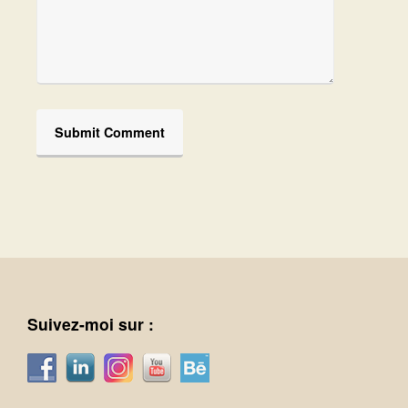
Suivez-moi sur :