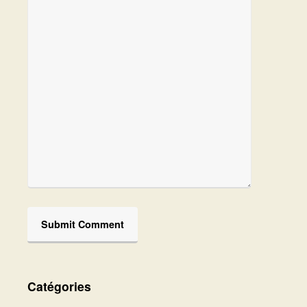
Catégories