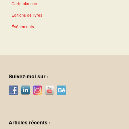
Carte blanche
Éditions de livres
Événements
Suivez-moi sur :
Articles récents :