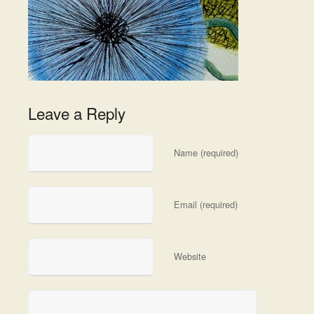
Leave a Reply
Name (required)
Email (required)
Website