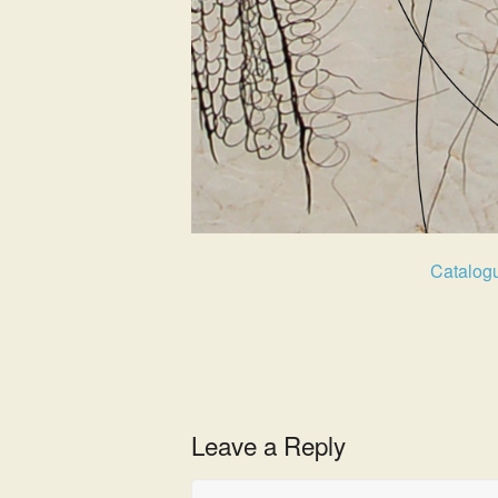
Catalogu
Leave a Reply