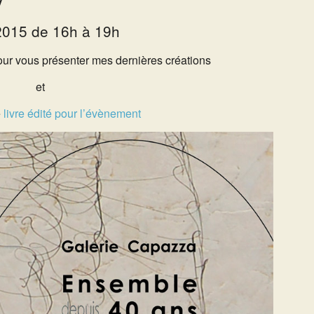
015 de 16h à 19h
ur vous présenter mes dernières créations
et
e
livre édité pour l’évènement