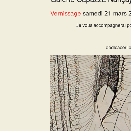
Vernissage
samedi 21 mars 2
Je vous accompagnerai po
dédicacer l