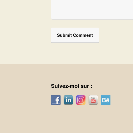
Suivez-moi sur :