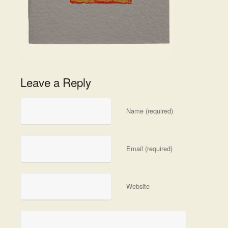
Leave a Reply
Name (required)
Email (required)
Website