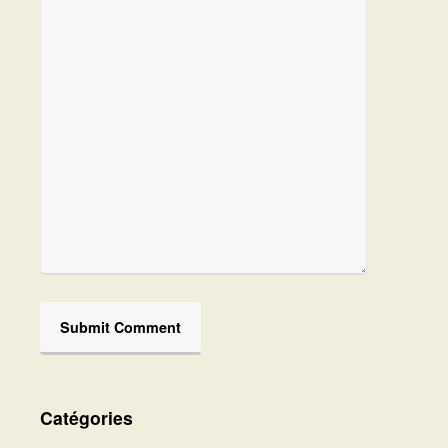
Catégories