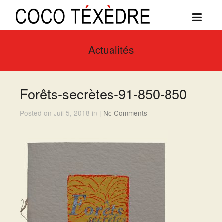
Actualités
Forêts-secrètes-91-850-850
Posted on Juil 5, 2018 in |
No Comments