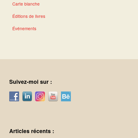
Carte blanche
Éditions de livres
Événements
Suivez-moi sur :
Articles récents :