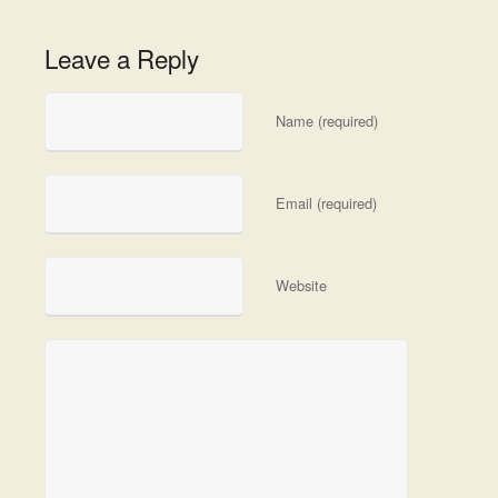
Leave a Reply
Name (required)
Email (required)
Website