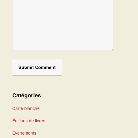
Catégories
Carte blanche
Éditions de livres
Événements