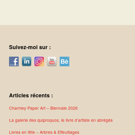
Suivez-moi sur :
Articles récents :
Charmey Paper Art – Biennale 2026
La galerie des quiproquos, le livre d’artiste en abrégés
Livres en fête – Arbres & Effeuillages