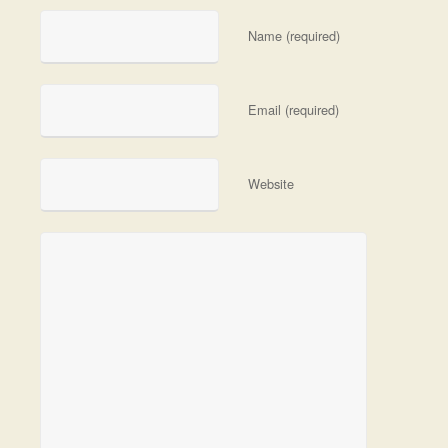
Name (required)
Email (required)
Website