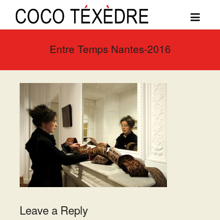
Entre Temps Nantes-2016
Leave a Reply