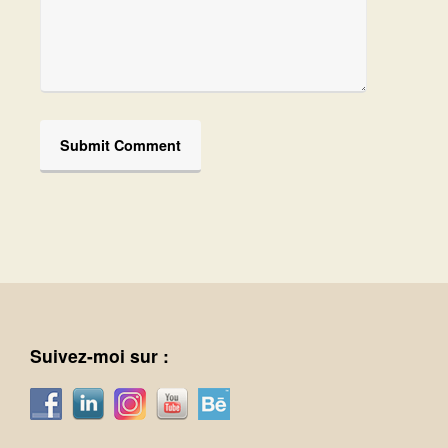
Suivez-moi sur :