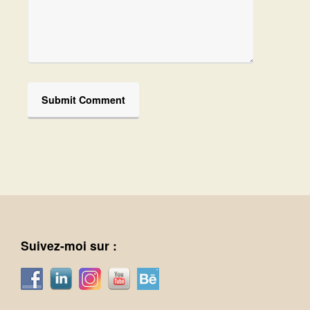
Suivez-moi sur :