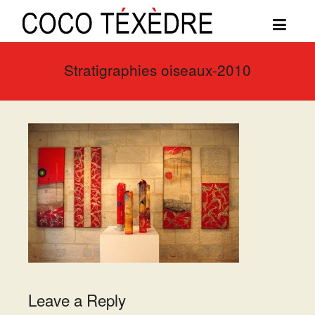
Stratigraphies oiseaux-2010
Leave a Reply