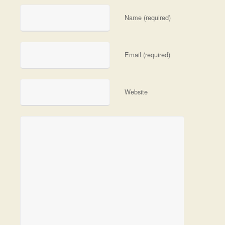
Name (required)
Email (required)
Website