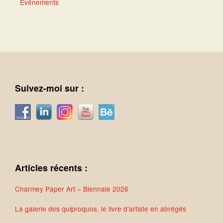
Événements
Suivez-moi sur :
Articles récents :
Charmey Paper Art – Biennale 2026
La galerie des quiproquos, le livre d’artiste en abrégés