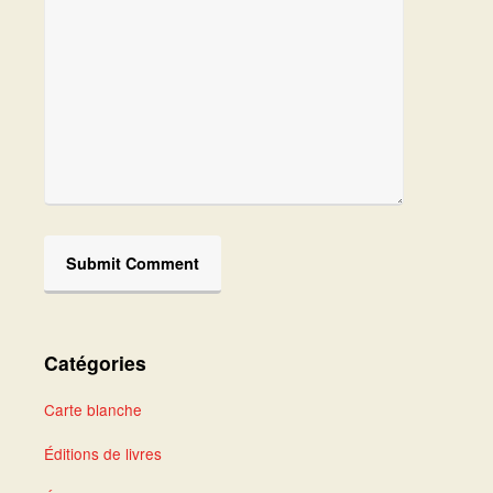
Catégories
Carte blanche
Éditions de livres