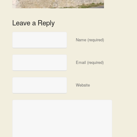
Leave a Reply
Name (required)
Email (required)
Website