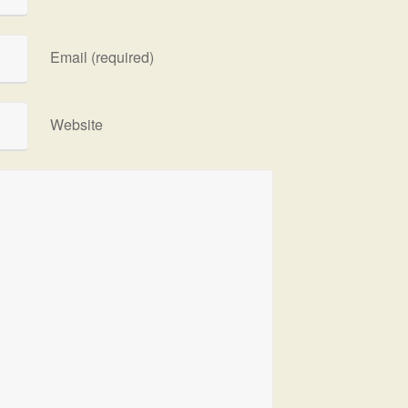
Email (required)
Website