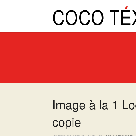
Image à la 1 Lo
copie