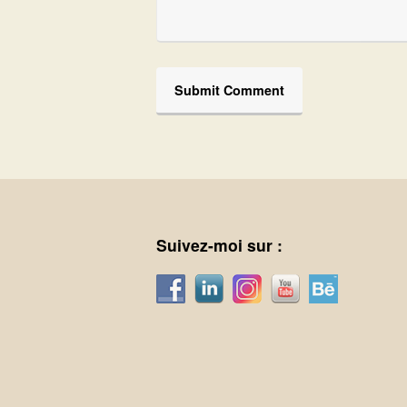
Suivez-moi sur :