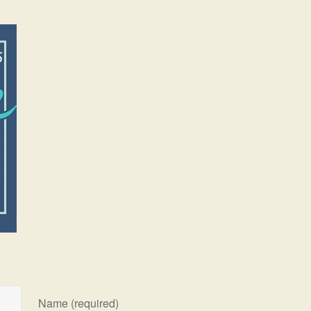
Name (required)