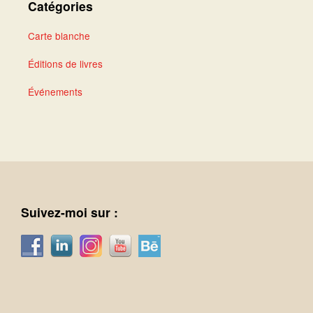
Catégories
Carte blanche
Éditions de livres
Événements
Suivez-moi sur :