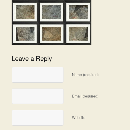
Leave a Reply
Name (required)
Email (required)
Website