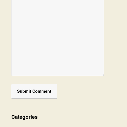
Catégories