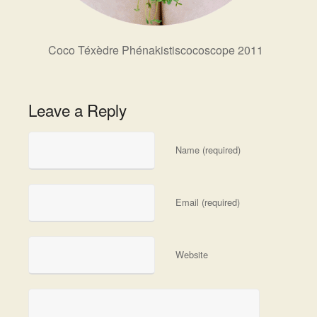
Coco Téxèdre Phénakistiscocoscope 2011
Leave a Reply
Name (required)
Email (required)
Website