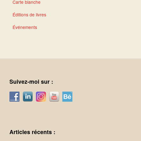
Carte blanche
Éditions de livres
Événements
Suivez-moi sur :
Articles récents :