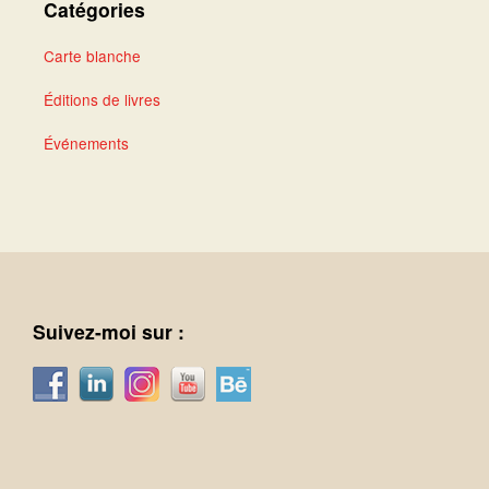
Catégories
Carte blanche
Éditions de livres
Événements
Suivez-moi sur :