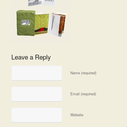
Leave a Reply
Name (required)
Email (required)
Website