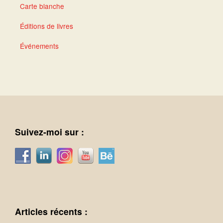
Carte blanche
Éditions de livres
Événements
Suivez-moi sur :
Articles récents :