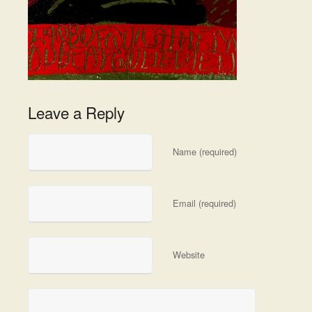
Leave a Reply
Name (required)
Email (required)
Website