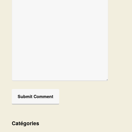
Catégories