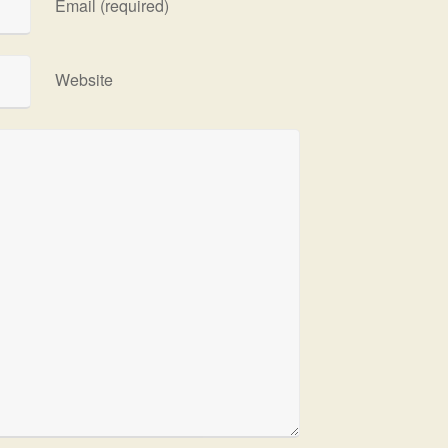
Email (required)
Website