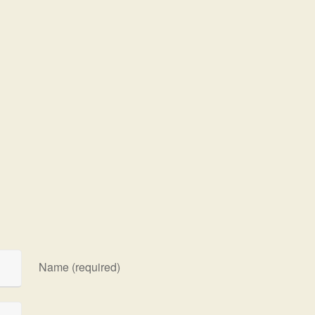
Name (required)