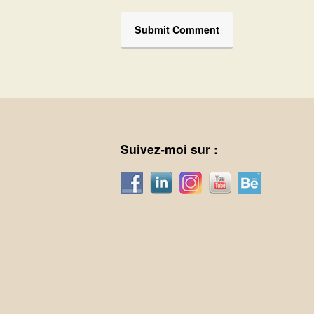
Suivez-moi sur :