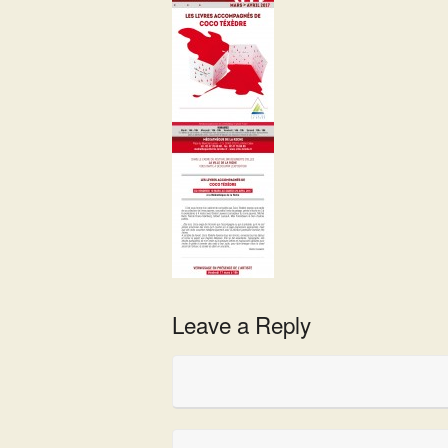
Leave a Reply