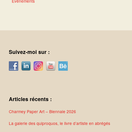
Événements
Suivez-moi sur :
Articles récents :
Charmey Paper Art – Biennale 2026
La galerie des quiproquos, le livre d’artiste en abrégés