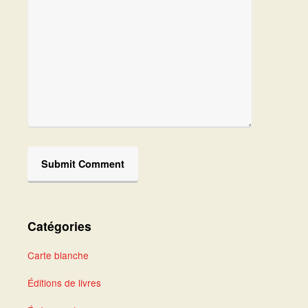
Catégories
Carte blanche
Éditions de livres