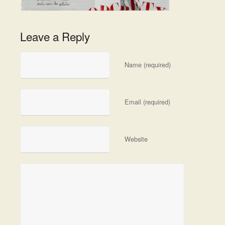
Leave a Reply
Name (required)
Email (required)
Website