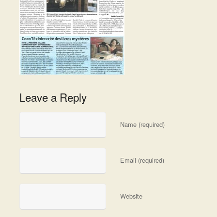
Leave a Reply
Name (required)
Email (required)
Website