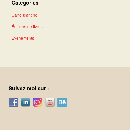
Catégories
Carte blanche
Éditions de livres
Événements
Suivez-moi sur :