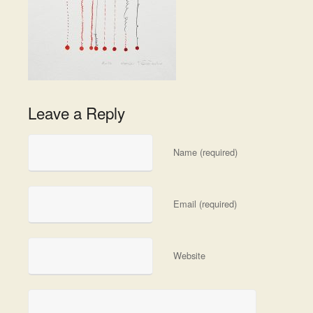
Leave a Reply
Name (required)
Email (required)
Website