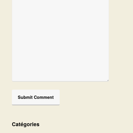
Catégories