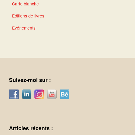
Carte blanche
Éditions de livres
Événements
Suivez-moi sur :
Articles récents :