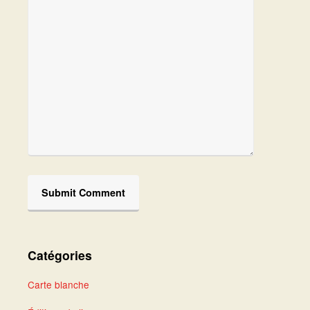
Catégories
Carte blanche