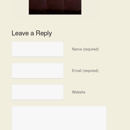
Leave a Reply
Name (required)
Email (required)
Website