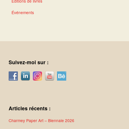
Éditions de livres
Événements
Suivez-moi sur :
Articles récents :
Charmey Paper Art – Biennale 2026