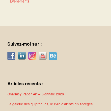
Événements
Suivez-moi sur :
Articles récents :
Charmey Paper Art – Biennale 2026
La galerie des quiproquos, le livre d’artiste en abrégés