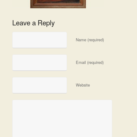
Leave a Reply
Name (required)
Email (required)
Website