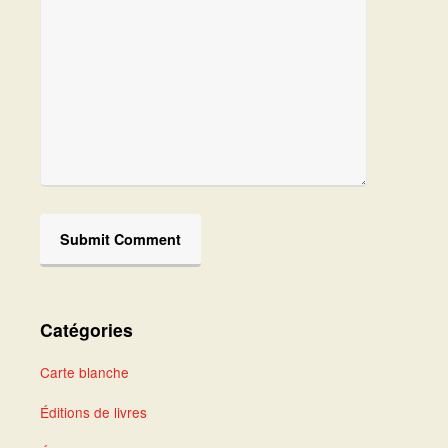
Catégories
Carte blanche
Éditions de livres