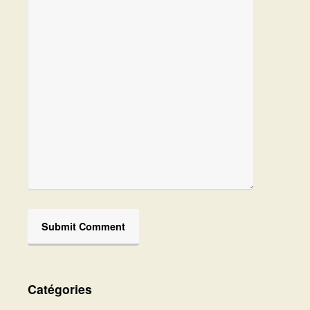
Catégories