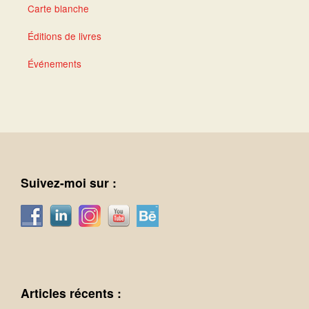
Carte blanche
Éditions de livres
Événements
Suivez-moi sur :
Articles récents :