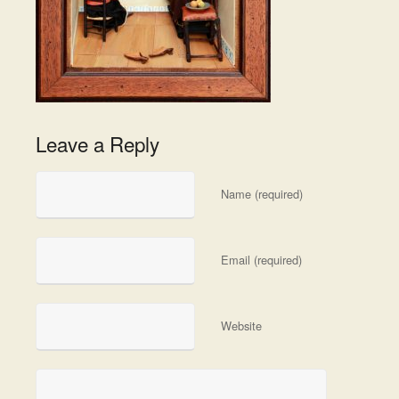
Leave a Reply
Name (required)
Email (required)
Website