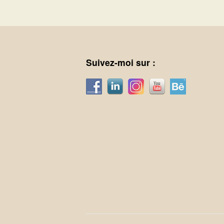
Suivez-moi sur :