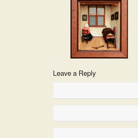
Leave a Reply