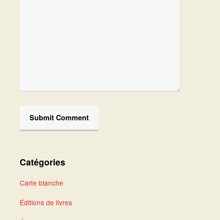
Catégories
Carte blanche
Éditions de livres