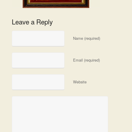
Leave a Reply
Name (required)
Email (required)
Website