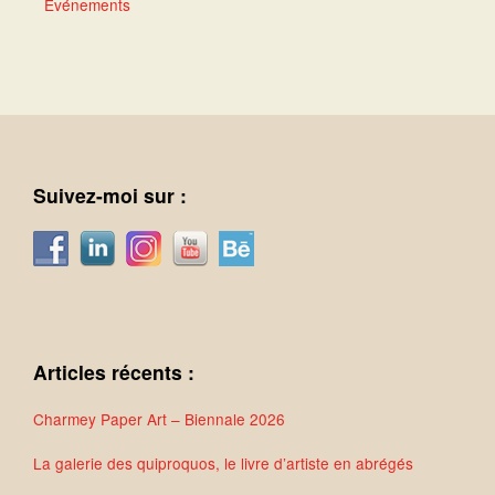
Événements
Suivez-moi sur :
Articles récents :
Charmey Paper Art – Biennale 2026
La galerie des quiproquos, le livre d’artiste en abrégés