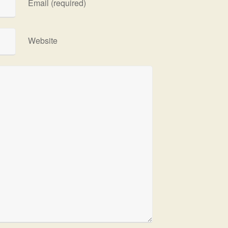
Email (required)
Website