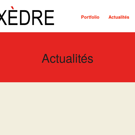
Portfolio
Actualités
Actualités