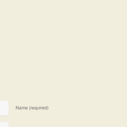
Name (required)