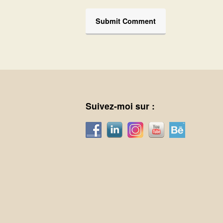
Suivez-moi sur :