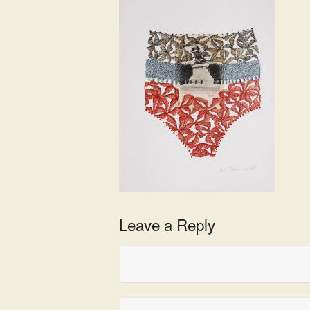
Leave a Reply