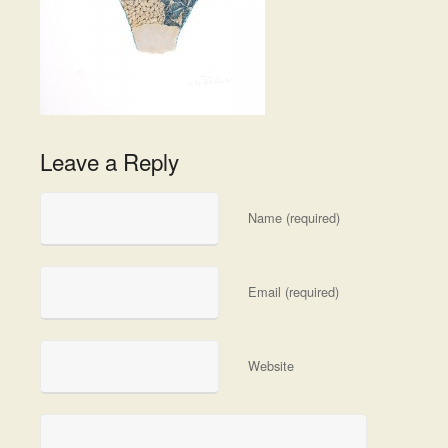
Leave a Reply
Name (required)
Email (required)
Website