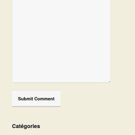
Catégories