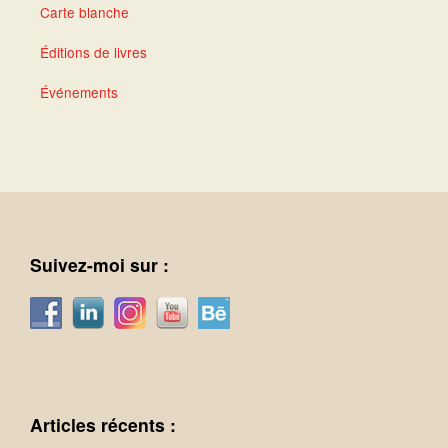
Carte blanche
Éditions de livres
Événements
Suivez-moi sur :
Articles récents :