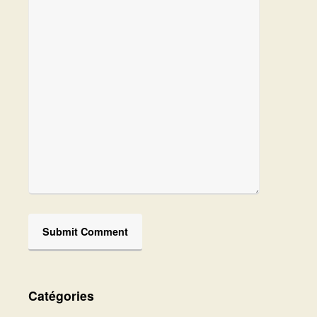
Catégories