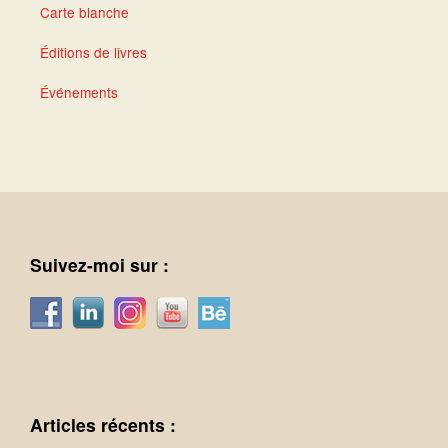
Carte blanche
Éditions de livres
Événements
Suivez-moi sur :
Articles récents :