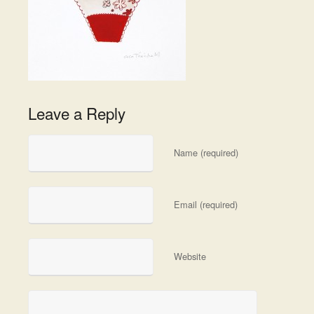
Leave a Reply
Name (required)
Email (required)
Website