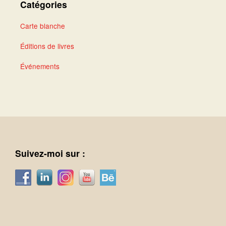
Catégories
Carte blanche
Éditions de livres
Événements
Suivez-moi sur :