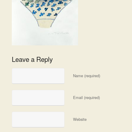
Leave a Reply
Name (required)
Email (required)
Website