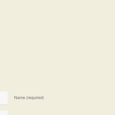
Name (required)