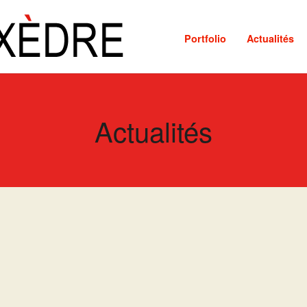
Portfolio
Actualités
Actualités