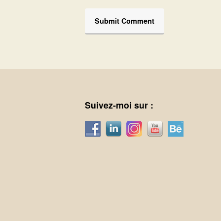
Suivez-moi sur :