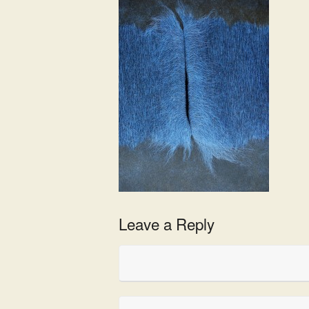
Leave a Reply