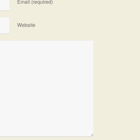
Email (required)
Website