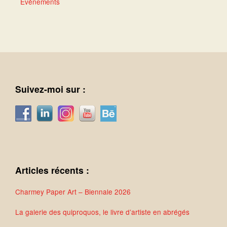
Événements
Suivez-moi sur :
Articles récents :
Charmey Paper Art – Biennale 2026
La galerie des quiproquos, le livre d’artiste en abrégés