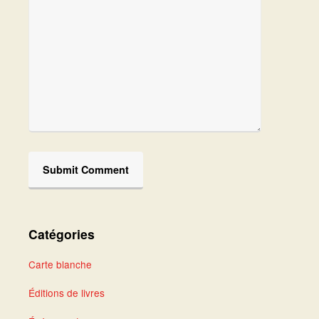
Catégories
Carte blanche
Éditions de livres