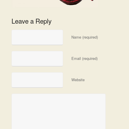
Leave a Reply
Name (required)
Email (required)
Website