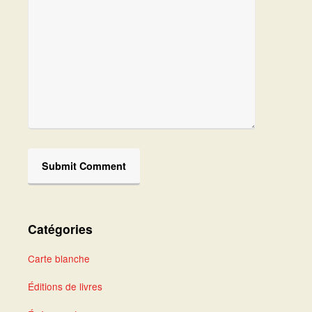
Catégories
Carte blanche
Éditions de livres