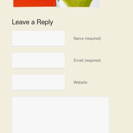
Leave a Reply
Name (required)
Email (required)
Website