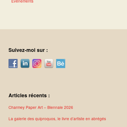
Événements
Suivez-moi sur :
Articles récents :
Charmey Paper Art – Biennale 2026
La galerie des quiproquos, le livre d’artiste en abrégés