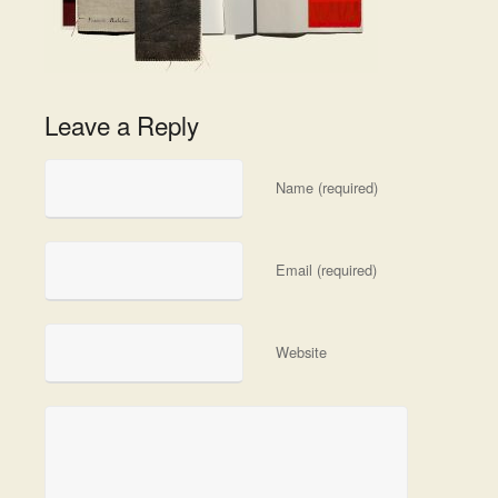
Leave a Reply
Name (required)
Email (required)
Website