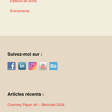
Éditions de livres
Événements
Suivez-moi sur :
Articles récents :
Charmey Paper Art – Biennale 2026