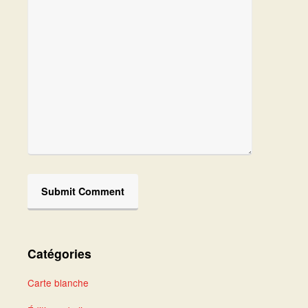
Catégories
Carte blanche