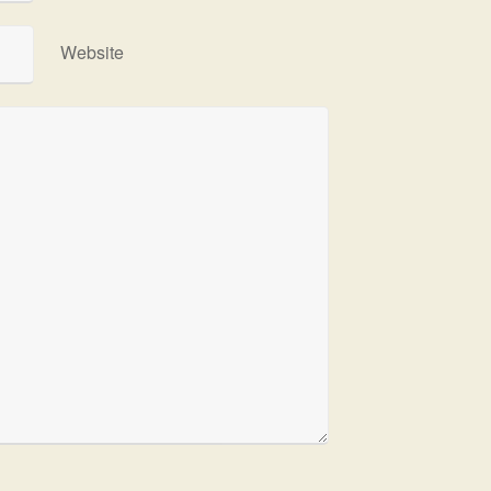
Website