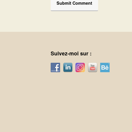
Suivez-moi sur :