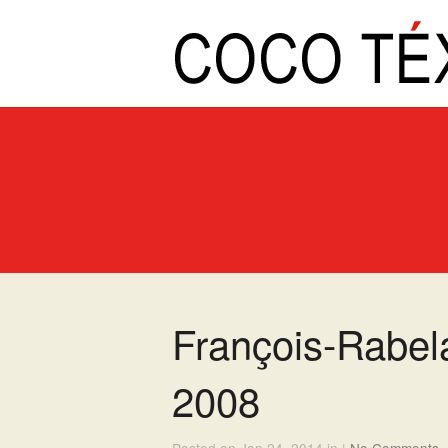
François-Rabel
2008