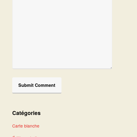
Catégories
Carte blanche