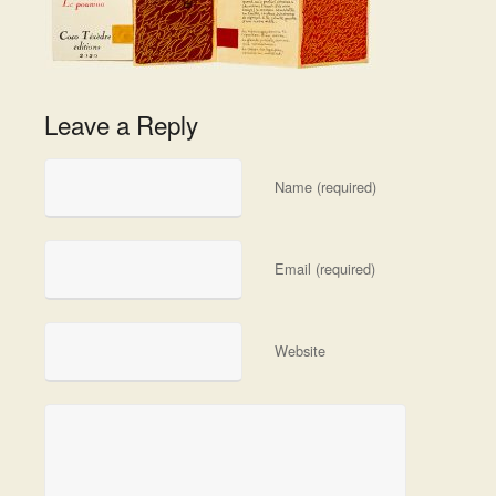
Leave a Reply
Name (required)
Email (required)
Website