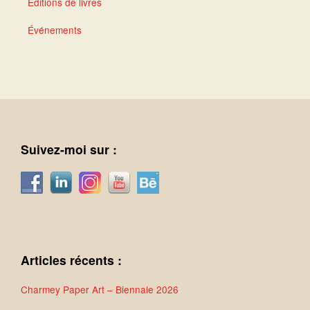
Éditions de livres
Événements
Suivez-moi sur :
Articles récents :
Charmey Paper Art – Biennale 2026