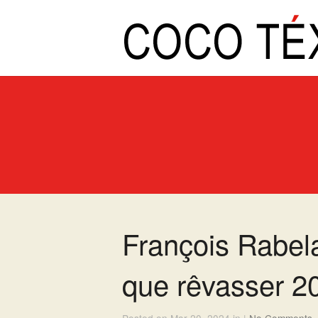
François Rabel
que rêvasser 2