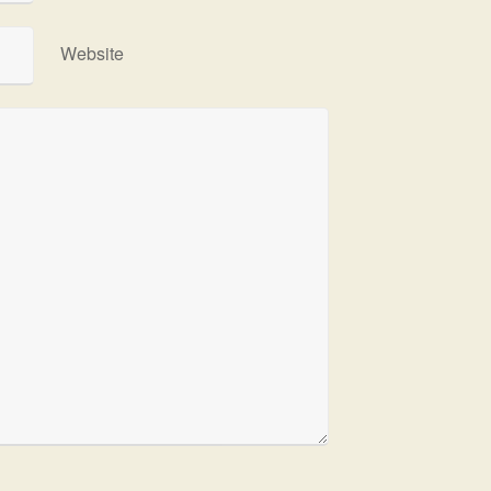
Website