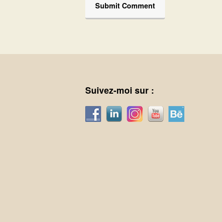
Suivez-moi sur :