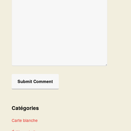
Catégories
Carte blanche