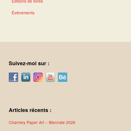
Éditions de livres
Événements
Suivez-moi sur :
Articles récents :
Charmey Paper Art – Biennale 2026