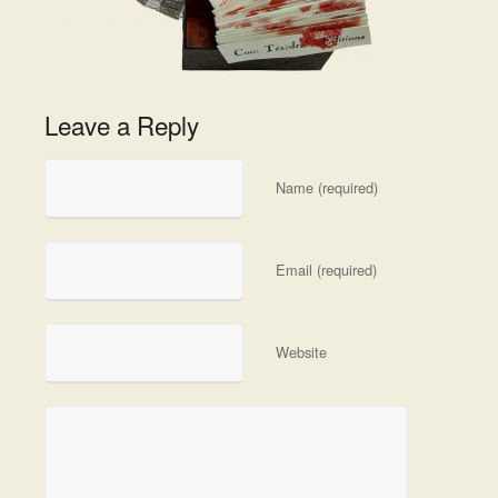
Leave a Reply
Name (required)
Email (required)
Website