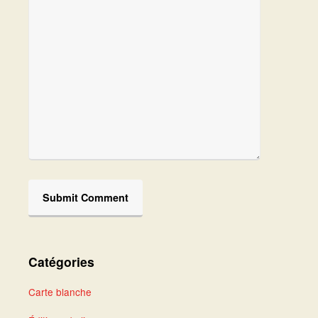
Catégories
Carte blanche