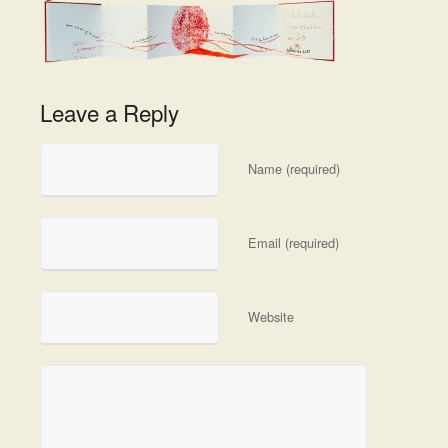
Leave a Reply
Name (required)
Email (required)
Website