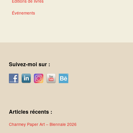
Éditions de livres
Événements
Suivez-moi sur :
Articles récents :
Charmey Paper Art – Biennale 2026