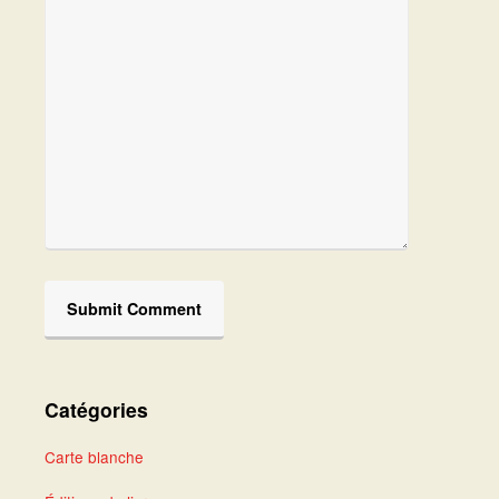
Catégories
Carte blanche