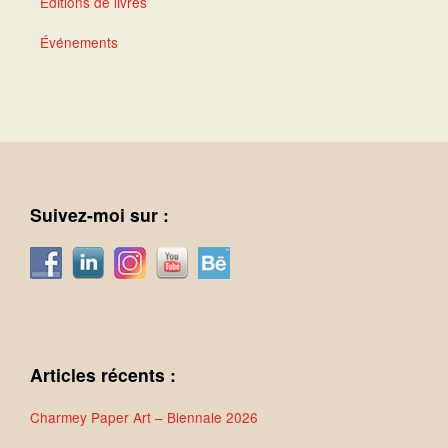
Éditions de livres
Événements
Suivez-moi sur :
Articles récents :
Charmey Paper Art – Biennale 2026