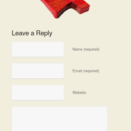
Leave a Reply
Name (required)
Email (required)
Website