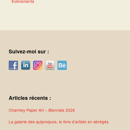
Événements
Suivez-moi sur :
Articles récents :
Charmey Paper Art – Biennale 2026
La galerie des quiproquos, le livre d’artiste en abrégés