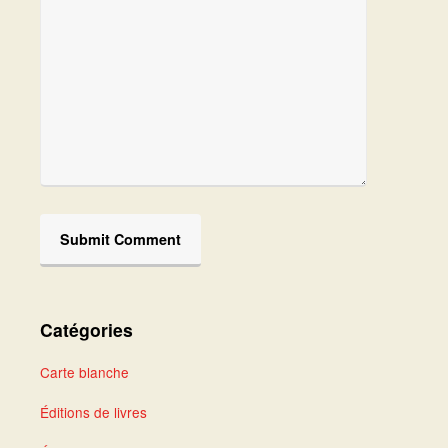
Catégories
Carte blanche
Éditions de livres