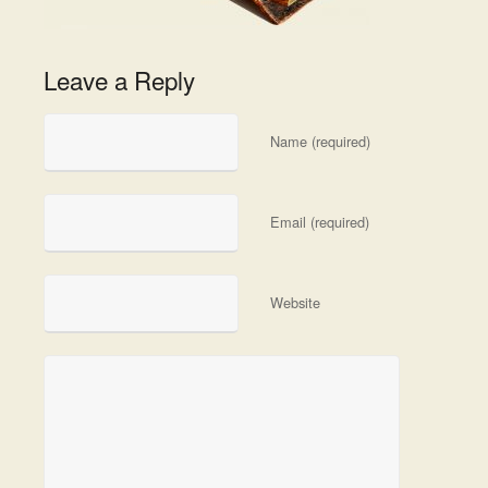
Leave a Reply
Name (required)
Email (required)
Website