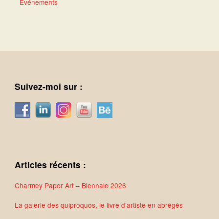
Événements
Suivez-moi sur :
Articles récents :
Charmey Paper Art – Biennale 2026
La galerie des quiproquos, le livre d’artiste en abrégés