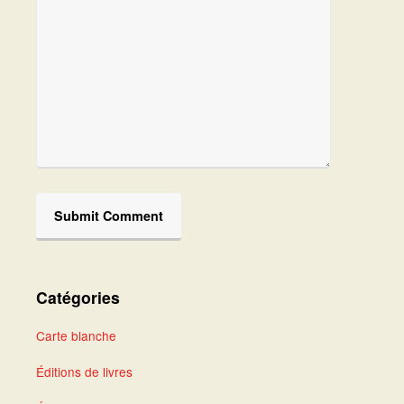
Catégories
Carte blanche
Éditions de livres