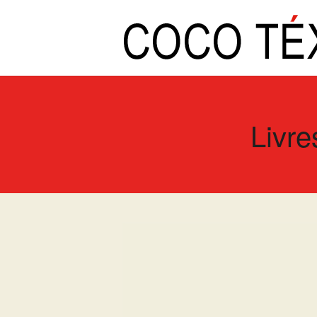
Livre