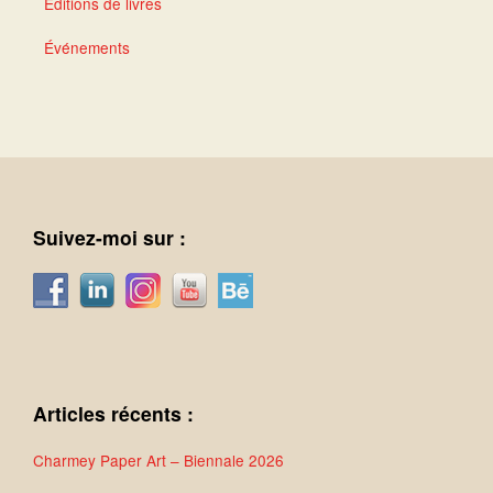
Éditions de livres
Événements
Suivez-moi sur :
Articles récents :
Charmey Paper Art – Biennale 2026