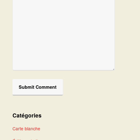
Catégories
Carte blanche