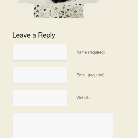
Leave a Reply
Name (required)
Email (required)
Website