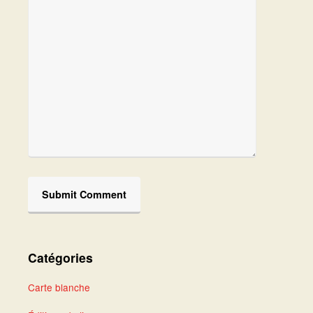
Catégories
Carte blanche