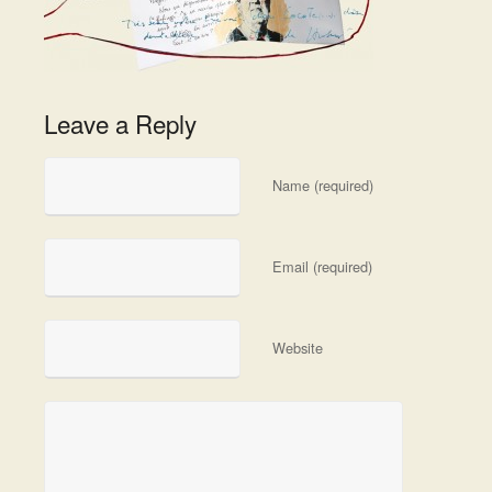
Leave a Reply
Name (required)
Email (required)
Website