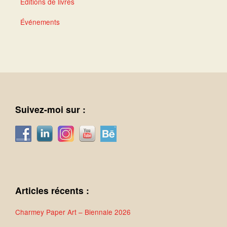
Éditions de livres
Événements
Suivez-moi sur :
Articles récents :
Charmey Paper Art – Biennale 2026