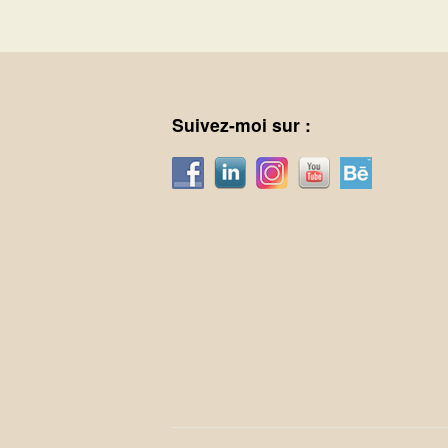
Suivez-moi sur :