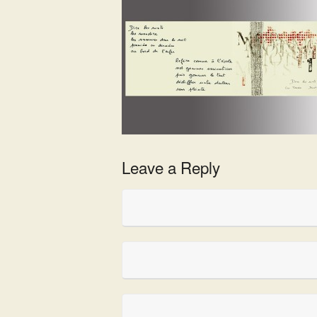
Leave a Reply