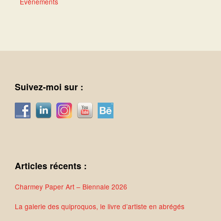
Événements
Suivez-moi sur :
Articles récents :
Charmey Paper Art – Biennale 2026
La galerie des quiproquos, le livre d’artiste en abrégés