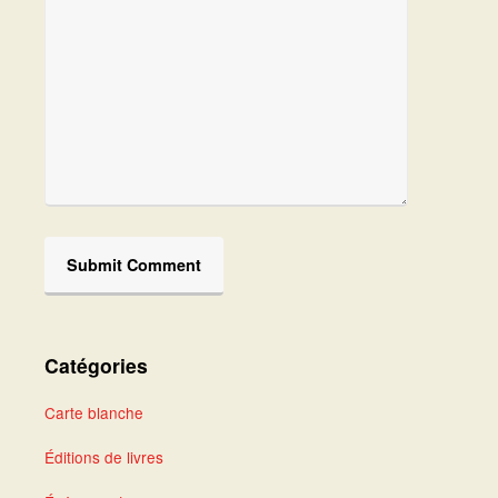
Catégories
Carte blanche
Éditions de livres