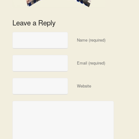
Leave a Reply
Name (required)
Email (required)
Website