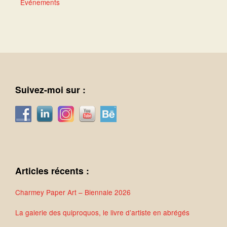
Événements
Suivez-moi sur :
Articles récents :
Charmey Paper Art – Biennale 2026
La galerie des quiproquos, le livre d’artiste en abrégés