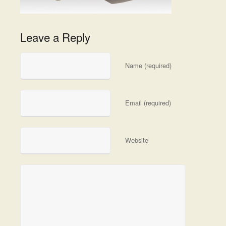
Leave a Reply
Name (required)
Email (required)
Website