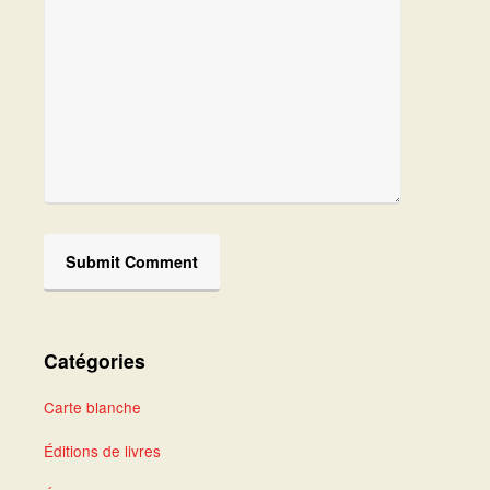
Catégories
Carte blanche
Éditions de livres