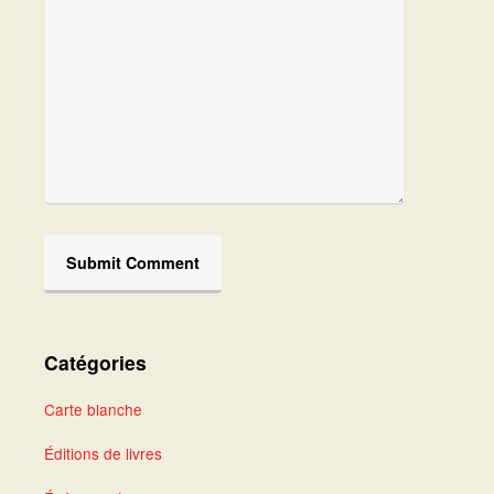
Catégories
Carte blanche
Éditions de livres