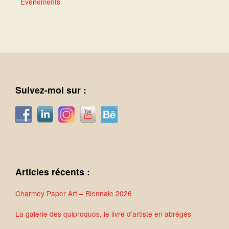
Événements
Suivez-moi sur :
Articles récents :
Charmey Paper Art – Biennale 2026
La galerie des quiproquos, le livre d’artiste en abrégés