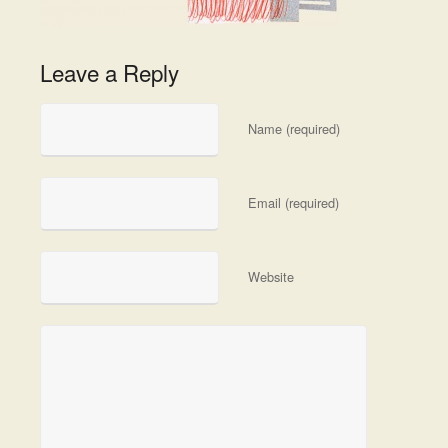
Leave a Reply
Name (required)
Email (required)
Website