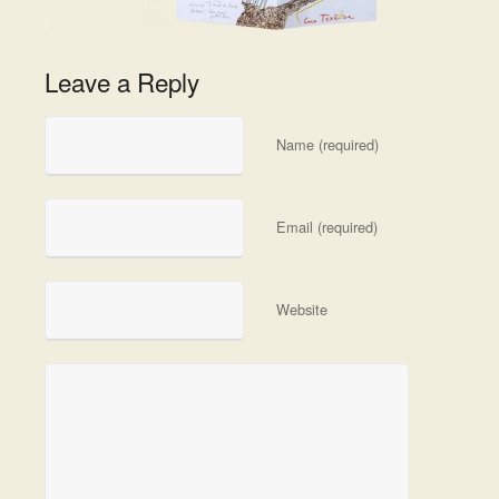
Leave a Reply
Name (required)
Email (required)
Website