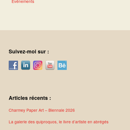
Événements
Suivez-moi sur :
Articles récents :
Charmey Paper Art – Biennale 2026
La galerie des quiproquos, le livre d’artiste en abrégés