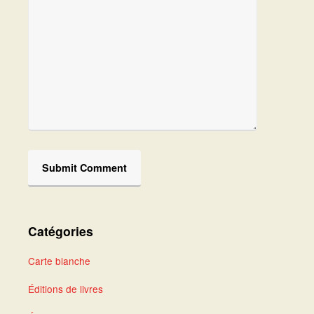
Catégories
Carte blanche
Éditions de livres